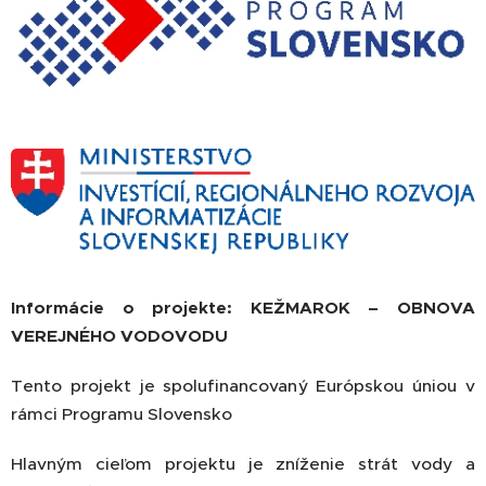
Informácie o projekte:
KEŽMAROK – OBNOVA
VEREJNÉHO VODOVODU
Tento projekt je spolufinancovaný Európskou úniou v
rámci Programu Slovensko
Hlavným cieľom projektu je zníženie strát vody a