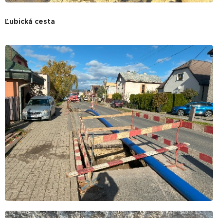
Ľubická cesta