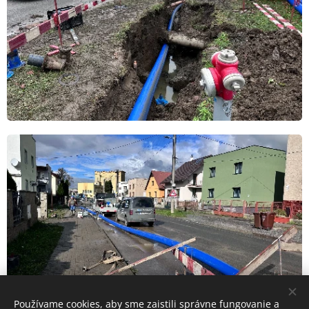
Používame cookies, aby sme zaistili správne fungovanie a