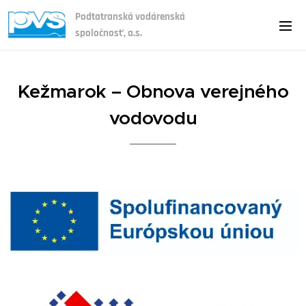
Podtatranská vodárenská
spoločnosť, a.s.
Kežmarok – Obnova verejného
vodovodu