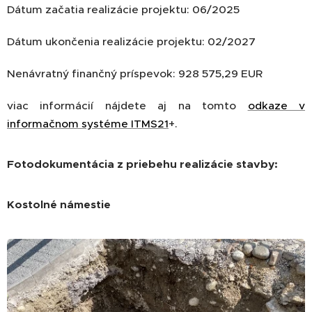
Dátum začatia realizácie projektu: 06/2025
Dátum ukončenia realizácie projektu: 02/2027
Nenávratný finančný príspevok: 928 575,29 EUR
viac informácií nájdete aj na tomto
odkaze v
informačnom systéme ITMS21
+.
Fotodokumentácia z priebehu realizácie stavby:
Kostolné námestie